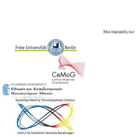
Μια σύμπραξη των