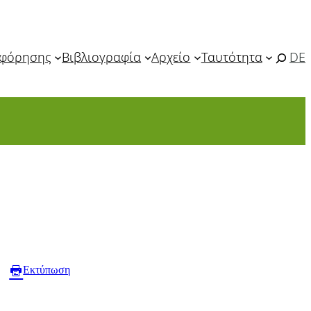
οφόρησης
Βιβλιογραφία
Αρχείο
Ταυτότητα
DE
Εκτύπωση