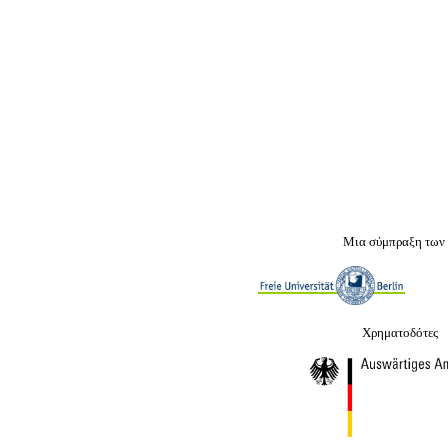
Μια σύμπραξη των
Χρηματοδότες