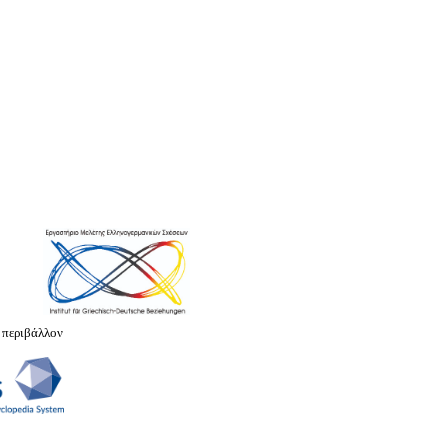
 περιβάλλον