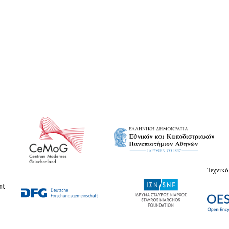
Τεχνικό