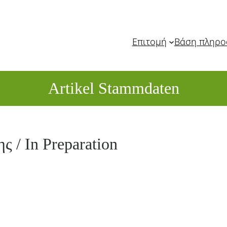
Επιτομή
Βάση πληρ
Artikel Stammdaten
ς / In Preparation