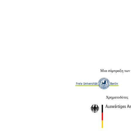
Μια σύμπραξη των
Χρηματοδότες