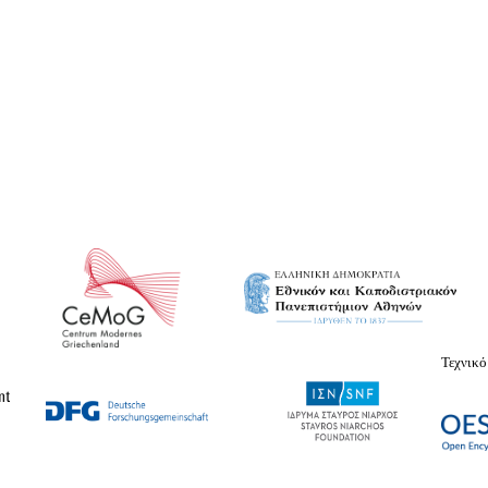
Τεχνικό