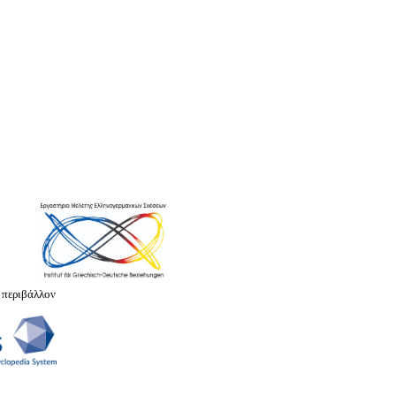
 περιβάλλον