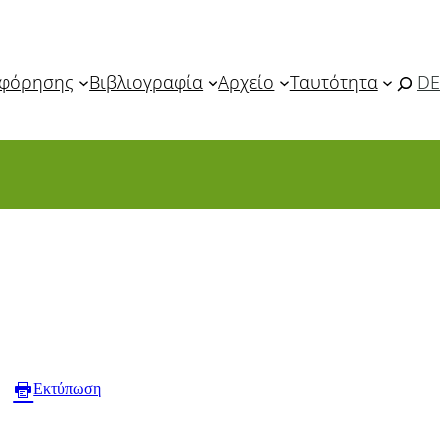
οφόρησης
Βιβλιογραφία
Αρχείο
Ταυτότητα
DE
Εκτύπωση