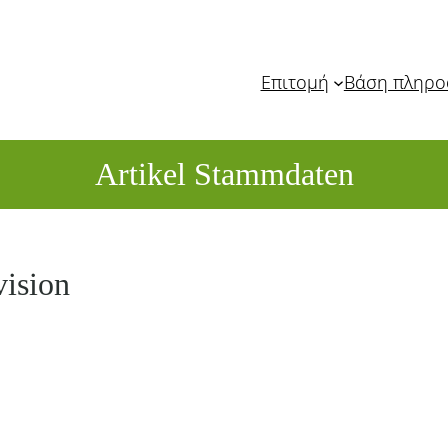
Επιτομή
Βάση πληρ
Artikel Stammdaten
vision