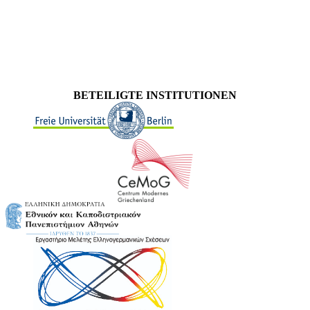
BETEILIGTE INSTITUTIONEN