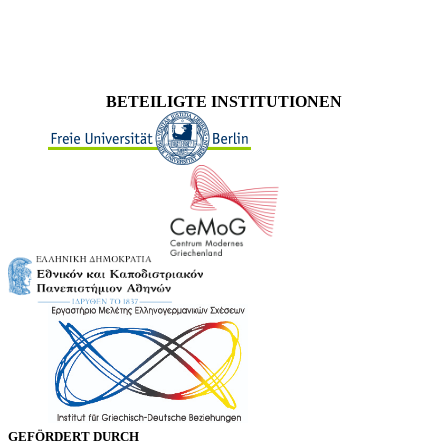
BETEILIGTE INSTITUTIONEN
GEFÖRDERT DURCH