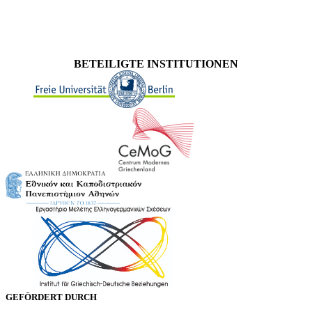
BETEILIGTE INSTITUTIONEN
GEFÖRDERT DURCH