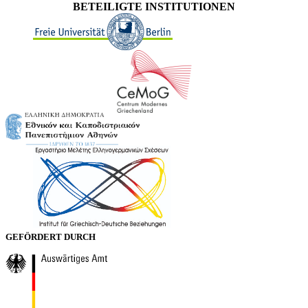
BETEILIGTE INSTITUTIONEN
GEFÖRDERT DURCH