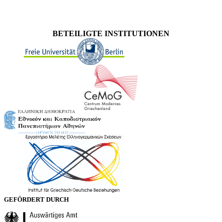
BETEILIGTE INSTITUTIONEN
GEFÖRDERT DURCH